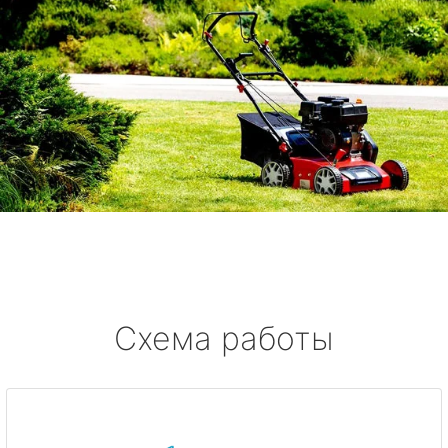
Схема работы