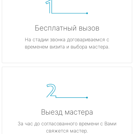
Бесплатный вызов
На стадии звонка договариваемся с
временем визита и выбора мастера.
Выезд мастера
За час до согласованного времени с Вами
свяжется мастер.