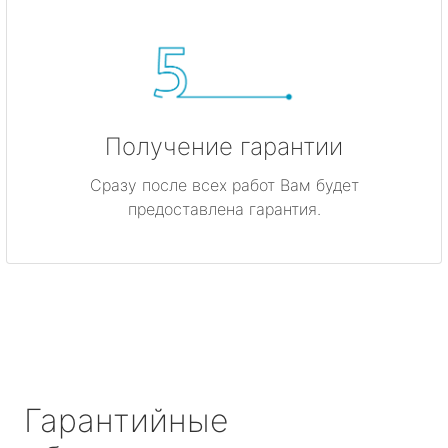
Получение гарантии
Сразу после всех работ Вам будет
предоставлена гарантия.
Гарантийные