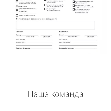
Наша команда