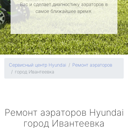
Вас и сделает диагностику аэраторов в
самое ближайшее время.
Сервисный центр Hyundai
Ремонт аэраторов
город Ивантеевка
Ремонт аэраторов
Hyundai
город Ивантеевка