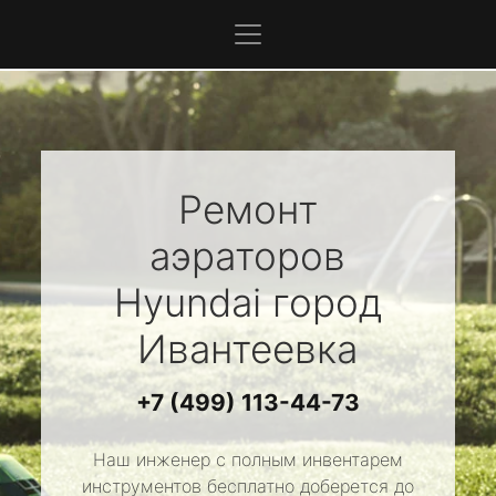
Ремонт
аэраторов
Hyundai
город
Ивантеевка
+7 (499) 113-44-73
Наш инженер с полным инвентарем
инструментов бесплатно доберется до