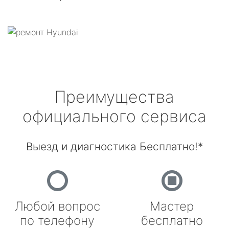
Преимущества
официального сервиса
Выезд и диагностика Бесплатно!*
Любой вопрос
Мастер
по телефону
бесплатно