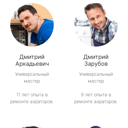
Дмитрий
Дмитрий
Аркадьевич
Зарубов
Универсальный
Универсальный
мастер
мастер
11 лет опыта в
9 лет опыта в
ремонте аэраторов.
ремонте аэраторов.