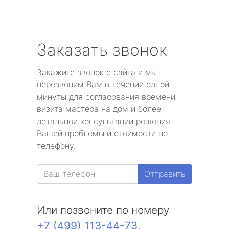
Заказать звонок
Закажите звонок с сайта и мы
перезвоним Вам в течении одной
минуты для согласования времени
визита мастера на дом и более
детальной консультации решения
Вашей проблемы и стоимости по
телефону.
Отправить
Или позвоните по номеру
+7 (499) 113-44-73
.