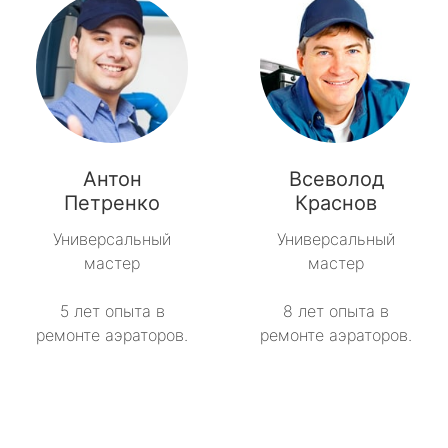
Антон
Всеволод
Петренко
Краснов
Универсальный
Универсальный
мастер
мастер
5 лет опыта в
8 лет опыта в
ремонте аэраторов.
ремонте аэраторов.