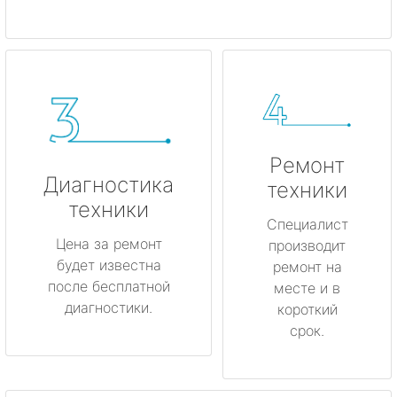
Ремонт
Диагностика
техники
техники
Специалист
Цена за ремонт
производит
будет известна
ремонт на
после бесплатной
месте и в
диагностики.
короткий
срок.