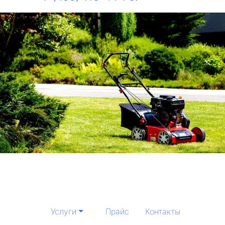
Услуги
Прайс
Контакты