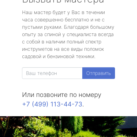
Наш мастер будет у Вас в течении
часа совершенно бесплатно и не с
пустыми руками. Благодаря большому
опыту за спиной у специалиста всегда
с собой в наличии полный спектр
инструметов на все виды поломок
садовой и бензиновой техники.
Отправить
Или позвоните по номеру
+7 (499) 113-44-73
.