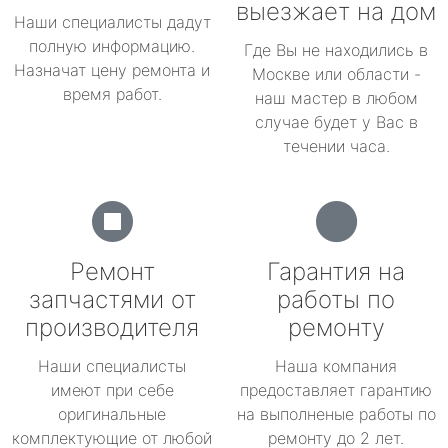
выезжает на дом
Наши специалисты дадут
полную информацию.
Где Вы не находились в
Назначат цену ремонта и
Москве или области -
время работ.
наш мастер в любом
случае будет у Вас в
течении часа.
Ремонт
Гарантия на
запчастями от
работы по
производителя
ремонту
Наши специалисты
Наша компания
имеют при себе
предоставляет гарантию
оригинальные
на выполненые работы по
комплектующие от любой
ремонту до 2 лет.