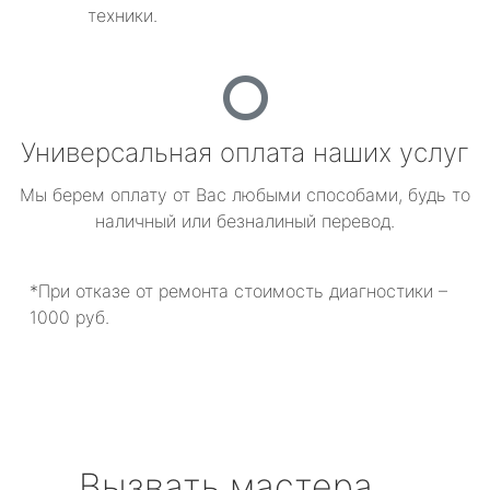
техники.
Универсальная оплата наших услуг
Мы берем оплату от Вас любыми способами, будь то
наличный или безналиный перевод.
*При отказе от ремонта стоимость диагностики –
1000 руб.
Вызвать мастера