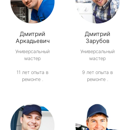
Дмитрий
Дмитрий
Аркадьевич
Зарубов
Универсальный
Универсальный
мастер
мастер
11 лет опыта в
9 лет опыта в
ремонте .
ремонте .