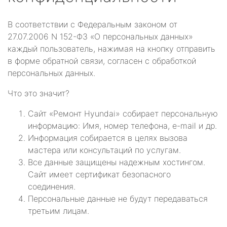
В соответствии с Федеральным законом от
27.07.2006 N 152-ФЗ «О персональных данных»
каждый пользователь, нажимая на кнопку отправить
в форме обратной связи, согласен с обработкой
персональных данных.
Что это значит?
Сайт «Ремонт Hyundai» собирает персональную
информацию: Имя, номер телефона, e-mail и др.
Информация собирается в целях вызова
мастера или консультаций по услугам.
Все данные защищены надежным хостингом.
Сайт имеет сертификат безопасного
соединения.
Персональные данные не будут передаваться
третьим лицам.