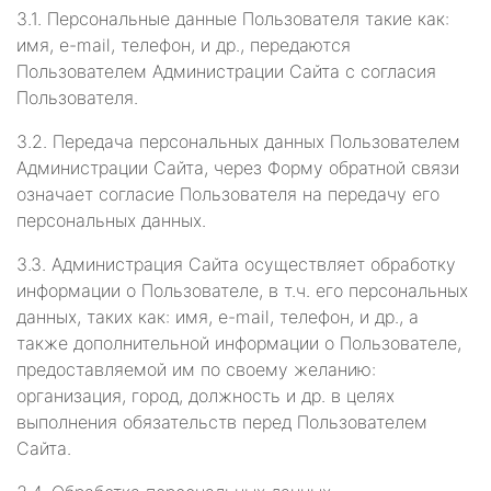
3.1. Персональные данные Пользователя такие как:
имя, e-mail, телефон, и др., передаются
Пользователем Администрации Сайта с согласия
Пользователя.
3.2. Передача персональных данных Пользователем
Администрации Сайта, через Форму обратной связи
означает согласие Пользователя на передачу его
персональных данных.
3.3. Администрация Сайта осуществляет обработку
информации о Пользователе, в т.ч. его персональных
данных, таких как: имя, e-mail, телефон, и др., а
также дополнительной информации о Пользователе,
предоставляемой им по своему желанию:
организация, город, должность и др. в целях
выполнения обязательств перед Пользователем
Сайта.