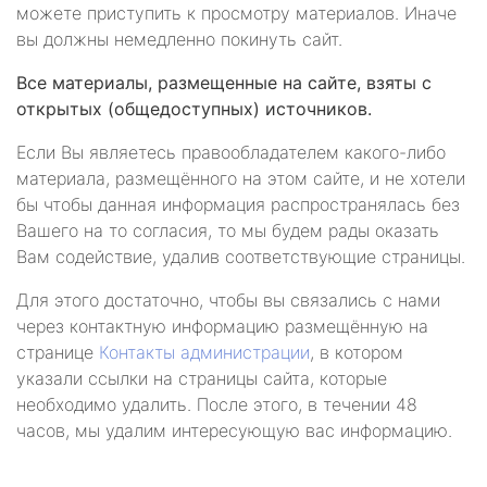
можете приступить к просмотру материалов. Иначе
вы должны немедленно покинуть сайт.
Все материалы, размещенные на сайте, взяты с
открытых (общедоступных) источников.
Если Вы являетесь правообладателем какого-либо
материала, размещённого на этом сайте, и не хотели
бы чтобы данная информация распространялась без
Вашего на то согласия, то мы будем рады оказать
Вам содействие, удалив соответствующие страницы.
Для этого достаточно, чтобы вы связались с нами
через контактную информацию размещённую на
странице
Контакты администрации
, в котором
указали ссылки на страницы сайта, которые
необходимо удалить. После этого, в течении 48
часов, мы удалим интересующую вас информацию.