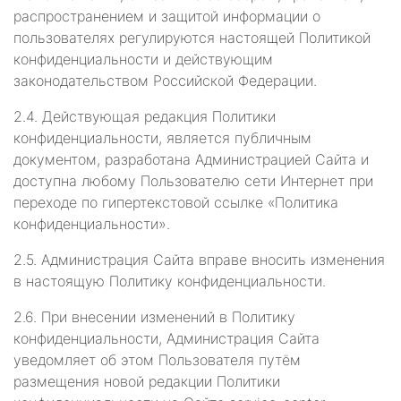
распространением и защитой информации о
пользователях регулируются настоящей Политикой
конфиденциальности и действующим
законодательством Российской Федерации.
2.4. Действующая редакция Политики
конфиденциальности, является публичным
документом, разработана Администрацией Сайта и
доступна любому Пользователю сети Интернет при
переходе по гипертекстовой ссылке «Политика
конфиденциальности».
2.5. Администрация Сайта вправе вносить изменения
в настоящую Политику конфиденциальности.
2.6. При внесении изменений в Политику
конфиденциальности, Администрация Сайта
уведомляет об этом Пользователя путём
размещения новой редакции Политики