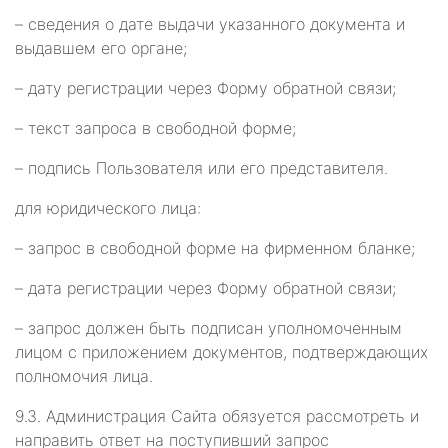
– сведения о дате выдачи указанного документа и
выдавшем его органе;
– дату регистрации через Форму обратной связи;
– текст запроса в свободной форме;
– подпись Пользователя или его представителя.
для юридического лица:
– запрос в свободной форме на фирменном бланке;
– дата регистрации через Форму обратной связи;
– запрос должен быть подписан уполномоченным
лицом с приложением документов, подтверждающих
полномочия лица.
9.3. Администрация Сайта обязуется рассмотреть и
направить ответ на поступивший запрос