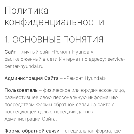
Политика
конфиденциальности
1. ОСНОВНЫЕ ПОНЯТИЯ
Сайт
– личный сайт «Ремонт Hyundai»,
расположенный в сети Интернет по адресу: service-
center-hyundai.ru
Администрация Сайта
– «Ремонт Hyundai»
Пользователь
– физическое или юридическое лицо,
разместившее свою персональную информацию
посредством Формы обратной связи на сайте с
последующей целью передачи данных
Администрации Сайта.
Форма обратной связи
– специальная форма, где