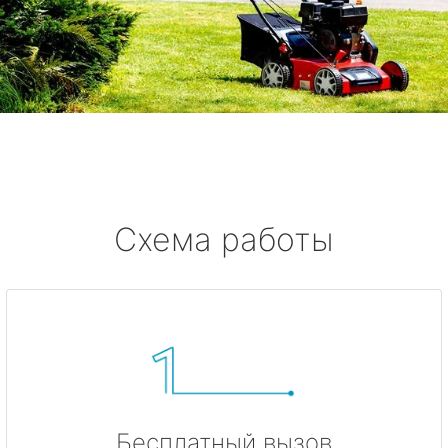
Схема работы
Бесплатный вызов