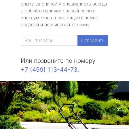
опыту за спиной у специалиста всегда
с собой в наличии полный спектр
инструметов на все виды поломок
садовой и бензиновой техники.
Отправить
Или позвоните по номеру
+7 (499) 113-44-73
.