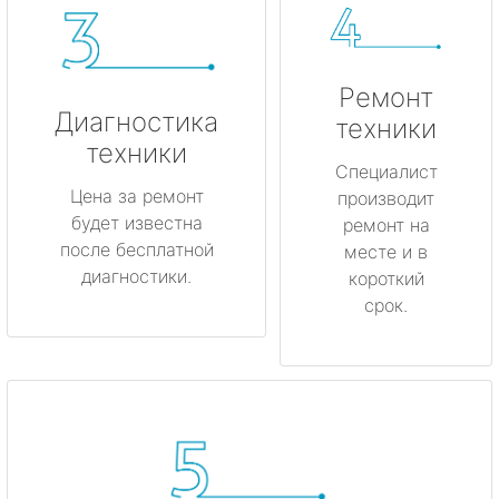
Ремонт
Диагностика
техники
техники
Специалист
Цена за ремонт
производит
будет известна
ремонт на
после бесплатной
месте и в
диагностики.
короткий
срок.