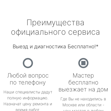
Преимущества
официального сервиса
Выезд и диагностика Бесплатно!*
Любой вопрос
Мастер
по телефону
бесплатно
выезжает на дом
Наши специалисты дадут
полную информацию.
Где Вы не находились в
Назначат цену ремонта и
Москве или области -
время работ.
наш мастер в любом