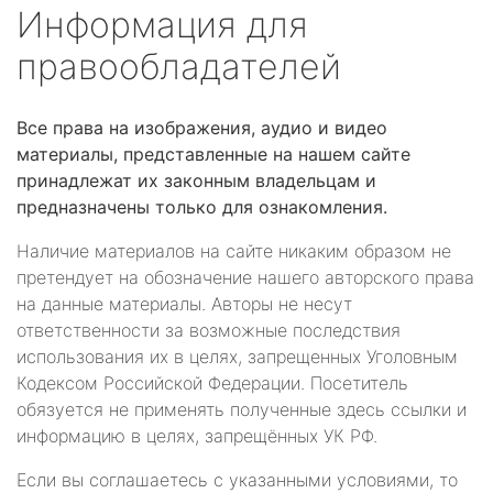
Информация для
правообладателей
Все права на изображения, аудио и видео
материалы, представленные на нашем сайте
принадлежат их законным владельцам и
предназначены только для ознакомления.
Наличие материалов на сайте никаким образом не
претендует на обозначение нашего авторского права
на данные материалы. Авторы не несут
ответственности за возможные последствия
использования их в целях, запрещенных Уголовным
Кодексом Российской Федерации. Посетитель
обязуется не применять полученные здесь ссылки и
информацию в целях, запрещённых УК РФ.
Если вы соглашаетесь с указанными условиями, то