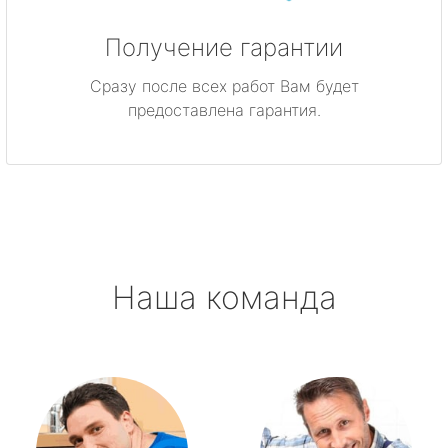
Получение гарантии
Сразу после всех работ Вам будет
предоставлена гарантия.
Наша команда