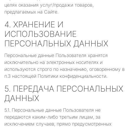
целях оказания услуг/продажи товаров,
предлагаемых на Сайте.
4. ХРАНЕНИЕ И
ИСПОЛЬЗОВАНИЕ
ПЕРСОНАЛЬНЫХ ДАННЫХ
Персональные данные Пользователя хранятся
исключительно на электронных носителях и
используются строго по назначению, оговоренному в
п.3 настоящей Политики конфиденциальности.
5. ПЕРЕДАЧА ПЕРСОНАЛЬНЫХ
ДАННЫХ
5.1. Персональные данные Пользователя не
передаются каким-либо третьим лицам, за
исключением случаев, прямо предусмотренных