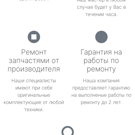
случае будет у Вас в
течении часа.
Ремонт
Гарантия на
запчастями от
работы по
производителя
ремонту
Наши специалисты
Наша компания
имеют при себе
предоставляет гарантию
оригинальные
на выполненые работы по
комплектующие от любой
ремонту до 2 лет.
техники.