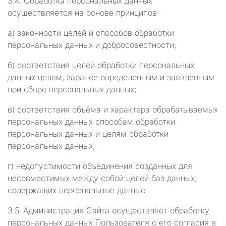
3.4. Обработка персональных данных
осуществляется на основе принципов:
а) законности целей и способов обработки
персональных данных и добросовестности;
б) соответствия целей обработки персональных
данных целям, заранее определенным и заявленным
при сборе персональных данных;
в) соответствия объёма и характера обрабатываемых
персональных данных способам обработки
персональных данных и целям обработки
персональных данных;
г) недопустимости объединения созданных для
несовместимых между собой целей баз данных,
содержащих персональные данные.
3.5. Администрация Сайта осуществляет обработку
персональных данных Пользователя с его согласия в