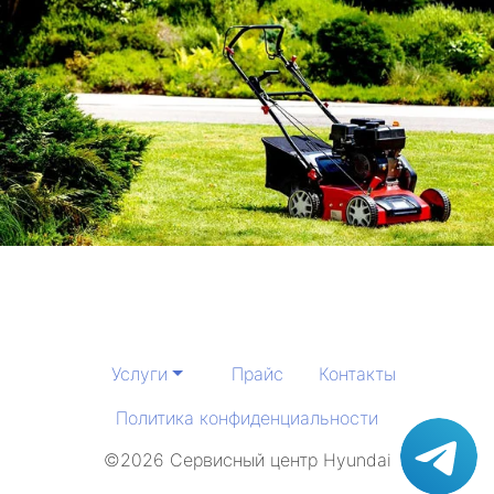
Услуги
Прайс
Контакты
Политика конфиденциальности
©2026 Сервисный центр Hyundai