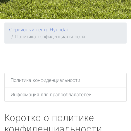
Сервисный центр Hyundai
Политика конфиденциальности
Политика конфиденциальности
Информация для правообладателей
Коротко о политике
конфиденциальности