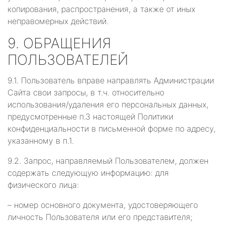
копирования, распространения, а также от иных
неправомерных действий.
9. ОБРАЩЕНИЯ
ПОЛЬЗОВАТЕЛЕЙ
9.1. Пользователь вправе направлять Администрации
Сайта свои запросы, в т.ч. относительно
использования/удаления его персональных данных,
предусмотренные п.3 настоящей Политики
конфиденциальности в письменной форме по адресу,
указанному в п.1.
9.2. Запрос, направляемый Пользователем, должен
содержать следующую информацию: для
физического лица:
– номер основного документа, удостоверяющего
личность Пользователя или его представителя;