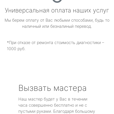
Универсальная оплата наших услуг
Мы берем оплату от Вас любыми способами, будь то
наличный или безналиный перевод.
*При отказе от ремонта стоимость диагностики –
1000 руб.
Вызвать мастера
Наш мастер будет у Вас в течении
часа совершенно бесплатно и не с
пустыми руками. Благодаря большому