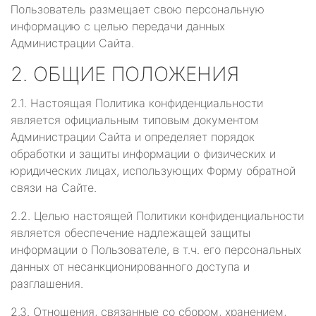
Пользователь размещает свою персональную
информацию с целью передачи данных
Администрации Сайта.
2. ОБЩИЕ ПОЛОЖЕНИЯ
2.1. Настоящая Политика конфиденциальности
является официальным типовым документом
Администрации Сайта и определяет порядок
обработки и защиты информации о физических и
юридических лицах, использующих Форму обратной
связи на Сайте.
2.2. Целью настоящей Политики конфиденциальности
является обеспечение надлежащей защиты
информации о Пользователе, в т.ч. его персональных
данных от несанкционированного доступа и
разглашения.
2.3. Отношения, связанные со сбором, хранением,