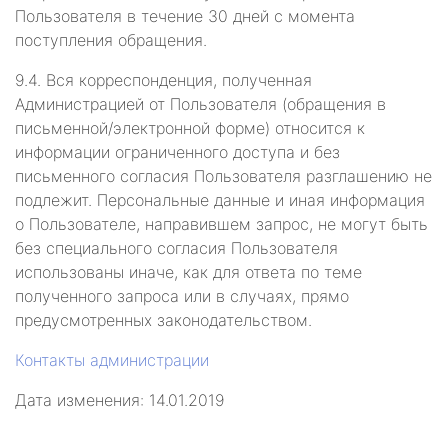
Пользователя в течение 30 дней с момента
поступления обращения.
9.4. Вся корреспонденция, полученная
Администрацией от Пользователя (обращения в
письменной/электронной форме) относится к
информации ограниченного доступа и без
письменного согласия Пользователя разглашению не
подлежит. Персональные данные и иная информация
о Пользователе, направившем запрос, не могут быть
без специального согласия Пользователя
использованы иначе, как для ответа по теме
полученного запроса или в случаях, прямо
предусмотренных законодательством.
Контакты администрации
Дата изменения: 14.01.2019