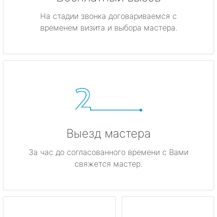
На стадии звонка договариваемся с
временем визита и выбора мастера.
Выезд мастера
За час до согласованного времени с Вами
свяжется мастер.