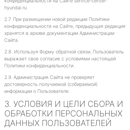
конфиденциальности на Сайте service-center-
hyundai.ru
2.7. При размещении новой редакции Политики
конфиденциальности на Сайте, предыдущая редакция
хранятся в архиве документации Администрации
Сайта.
2.8. Используя Форму обратной связи, Пользователь
выражает свое согласие с условиями настоящей
Политики конфиденциальности.
2.9. Администрация Сайта не проверяет
достоверность получаемой (собираемой)
информации о Пользователе.
3. УСЛОВИЯ И ЦЕЛИ СБОРА И
ОБРАБОТКИ ПЕРСОНАЛЬНЫХ
ДАННЫХ ПОЛЬЗОВАТЕЛЕЙ