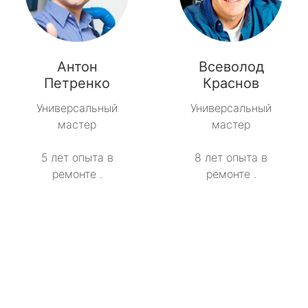
Антон
Всеволод
Петренко
Краснов
Универсальный
Универсальный
мастер
мастер
5 лет опыта в
8 лет опыта в
ремонте .
ремонте .