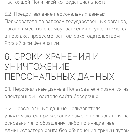
настоящей Политикой конфиденциальности.
5.2. Предоставление персональных данных
Пользователя по запросу государственных органов,
органов местного самоуправления осуществляется
в порядке, предусмотренном законодательством
Российской Федерации.
6. СРОКИ ХРАНЕНИЯ И
УНИЧТОЖЕНИЕ
ПЕРСОНАЛЬНЫХ ДАННЫХ
6.1. Персональные данные Пользователя хранятся на
электронном носителе сайта бессрочно.
6.2. Персональные данные Пользователя
уничтожаются при желании самого пользователя на
основании его обращения, либо по инициативе
Администратора сайта без объяснения причин путём