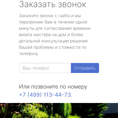
Заказать звонок
Закажите звонок с сайта и мы
перезвоним Вам в течении одной
минуты для согласования времени
визита мастера на дом и более
детальной консультации решения
Вашей проблемы и стоимости по
телефону.
Отправить
Или позвоните по номеру
+7 (499) 113-44-73
.