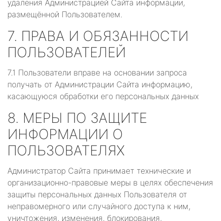
удаления Администрацией Сайта информации,
размещённой Пользователем.
7. ПРАВА И ОБЯЗАННОСТИ
ПОЛЬЗОВАТЕЛЕЙ
7.1 Пользователи вправе на основании запроса
получать от Администрации Сайта информацию,
касающуюся обработки его персональных данных
8. МЕРЫ ПО ЗАЩИТЕ
ИНФОРМАЦИИ О
ПОЛЬЗОВАТЕЛЯХ
Администратор Сайта принимает технические и
организационно-правовые меры в целях обеспечения
защиты персональных данных Пользователя от
неправомерного или случайного доступа к ним,
уничтожения, изменения, блокирования,