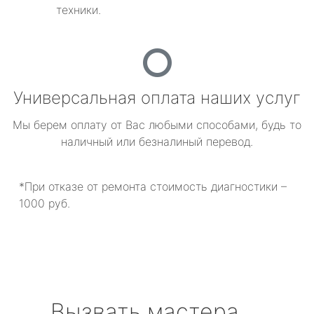
техники.
Универсальная оплата наших услуг
Мы берем оплату от Вас любыми способами, будь то
наличный или безналиный перевод.
*При отказе от ремонта стоимость диагностики –
1000 руб.
Вызвать мастера