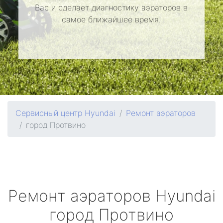
Вас и сделает диагностику аэраторов в
самое ближайшее время.
Сервисный центр Hyundai
Ремонт аэраторов
город Протвино
Ремонт аэраторов
Hyundai
город Протвино