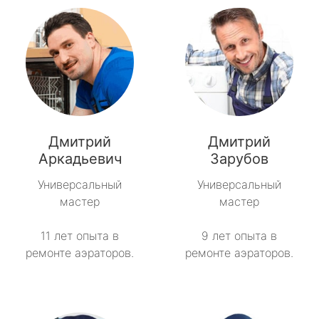
Дмитрий
Дмитрий
Аркадьевич
Зарубов
Универсальный
Универсальный
мастер
мастер
11 лет опыта в
9 лет опыта в
ремонте аэраторов.
ремонте аэраторов.