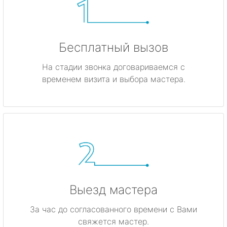
Бесплатный вызов
На стадии звонка договариваемся с
временем визита и выбора мастера.
Выезд мастера
За час до согласованного времени с Вами
свяжется мастер.