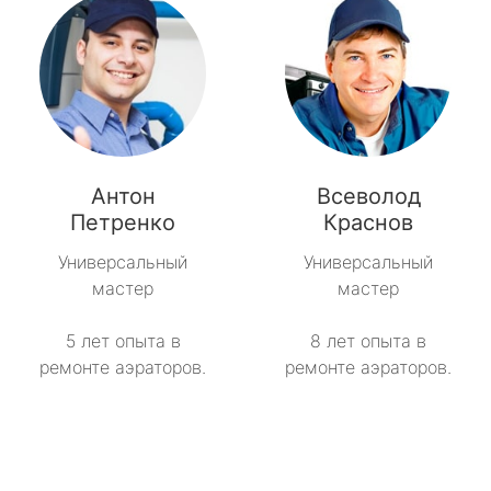
Антон
Всеволод
Петренко
Краснов
Универсальный
Универсальный
мастер
мастер
5 лет опыта в
8 лет опыта в
ремонте аэраторов.
ремонте аэраторов.