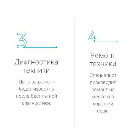
Ремонт
Диагностика
техники
техники
Специалист
Цена за ремонт
производит
будет известна
ремонт на
после бесплатной
месте и в
диагностики.
короткий
срок.