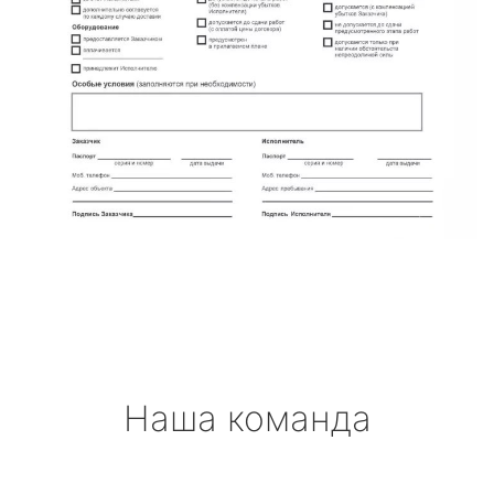
Наша команда