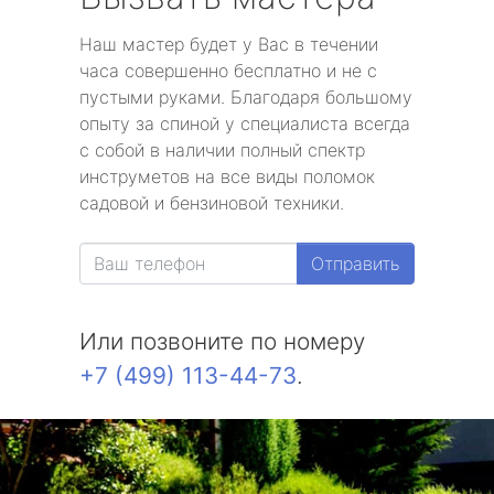
Наш мастер будет у Вас в течении
часа совершенно бесплатно и не с
пустыми руками. Благодаря большому
опыту за спиной у специалиста всегда
с собой в наличии полный спектр
инструметов на все виды поломок
садовой и бензиновой техники.
Отправить
Или позвоните по номеру
+7 (499) 113-44-73
.