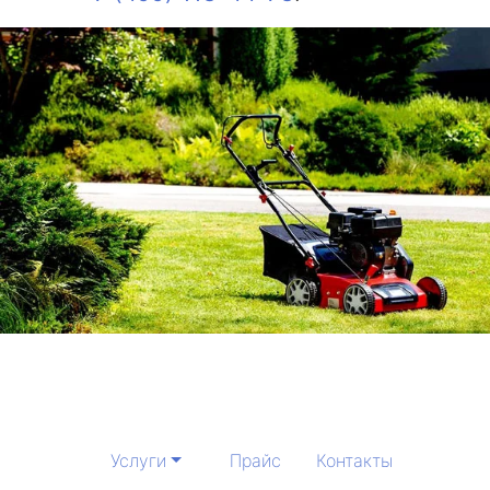
Услуги
Прайс
Контакты