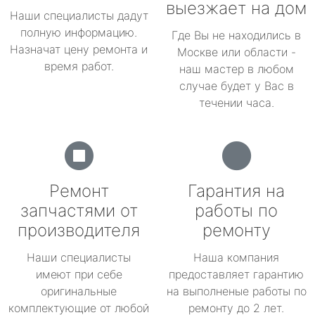
выезжает на дом
Наши специалисты дадут
полную информацию.
Где Вы не находились в
Назначат цену ремонта и
Москве или области -
время работ.
наш мастер в любом
случае будет у Вас в
течении часа.
Ремонт
Гарантия на
запчастями от
работы по
производителя
ремонту
Наши специалисты
Наша компания
имеют при себе
предоставляет гарантию
оригинальные
на выполненые работы по
комплектующие от любой
ремонту до 2 лет.