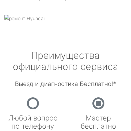
Преимущества
официального сервиса
Выезд и диагностика Бесплатно!*
Любой вопрос
Мастер
по телефону
бесплатно