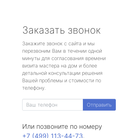
Заказать звонок
Закажите звонок с сайта и мы
перезвоним Вам в течении одной
минуты для согласования времени
визита мастера на дом и более
детальной консультации решения
Вашей проблемы и стоимости по
телефону.
Отправить
Или позвоните по номеру
+7 (499) 113-44-73
.