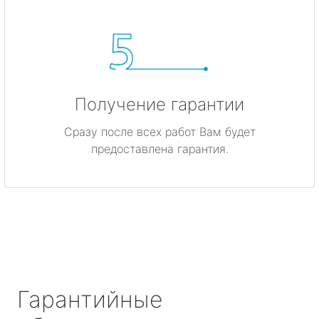
Получение гарантии
Сразу после всех работ Вам будет
предоставлена гарантия.
Гарантийные