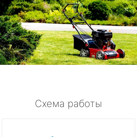
Схема работы