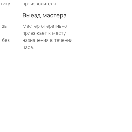
тику.
производителя.
Выезд мастера
 за
Мастер оперативно
приезжает к месту
 без
назначения в течении
часа.