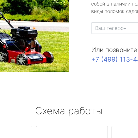
собой в наличии по
виды поломок садов
Или позвоните
+7 (499) 113-
Схема работы