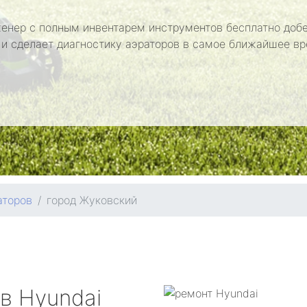
енер с полным инвентарем инструментов бесплатно добе
 и сделает диагностику аэраторов в самое ближайшее вр
аторов
город Жуковский
ов
Hyundai