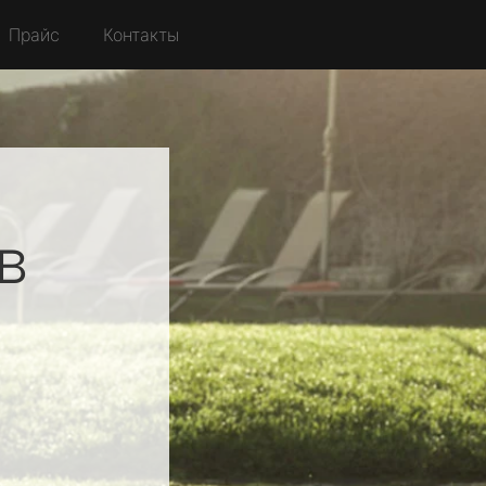
Прайс
Контакты
в