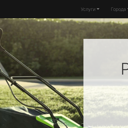
Услуги
Города