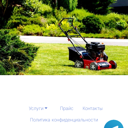
Услуги
Прайс
Контакты
Политика конфиденциальности