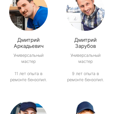
Дмитрий
Дмитрий
Аркадьевич
Зарубов
Универсальный
Универсальный
мастер
мастер
11 лет опыта в
9 лет опыта в
ремонте бензопил.
ремонте бензопил.