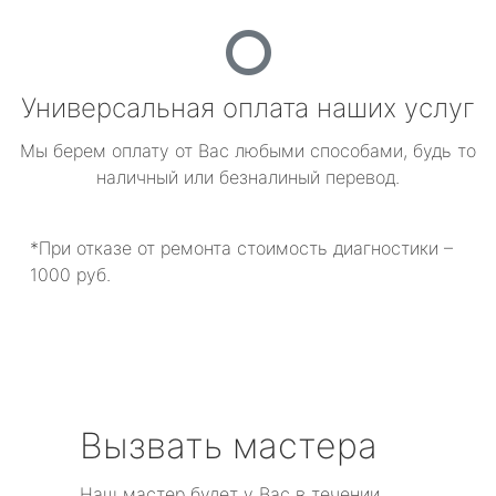
Универсальная оплата наших услуг
Мы берем оплату от Вас любыми способами, будь то
наличный или безналиный перевод.
*При отказе от ремонта стоимость диагностики –
1000 руб.
Вызвать мастера
Наш мастер будет у Вас в течении