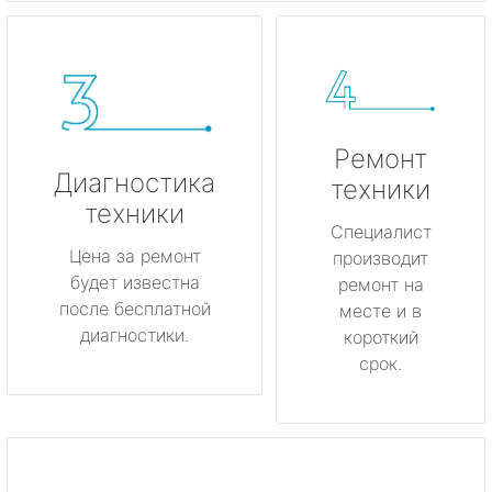
Ремонт
Диагностика
техники
техники
Специалист
Цена за ремонт
производит
будет известна
ремонт на
после бесплатной
месте и в
диагностики.
короткий
срок.