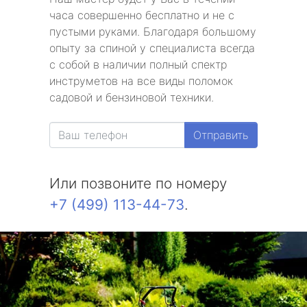
часа совершенно бесплатно и не с
пустыми руками. Благодаря большому
опыту за спиной у специалиста всегда
с собой в наличии полный спектр
инструметов на все виды поломок
садовой и бензиновой техники.
Отправить
Или позвоните по номеру
+7 (499) 113-44-73
.