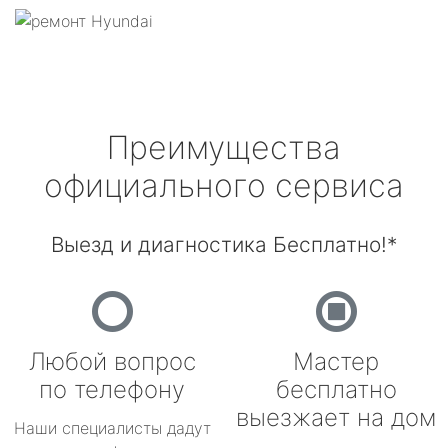
Преимущества
официального сервиса
Выезд и диагностика Бесплатно!*
Любой вопрос
Мастер
по телефону
бесплатно
выезжает на дом
Наши специалисты дадут