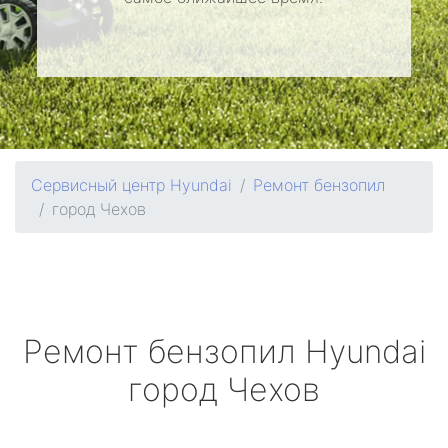
Сервисный центр Hyundai
Ремонт бензопил
город Чехов
Ремонт бензопил
Hyundai
город Чехов