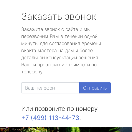
Заказать звонок
Закажите звонок с сайта и мы
перезвоним Вам в течении одной
минуты для согласования времени
визита мастера на дом и более
детальной консультации решения
Вашей проблемы и стоимости по
телефону.
Отправить
Или позвоните по номеру
+7 (499) 113-44-73
.