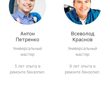
Антон
Всеволод
Петренко
Краснов
Универсальный
Универсальный
мастер
мастер
5 лет опыта в
8 лет опыта в
ремонте бензопил.
ремонте бензопил.