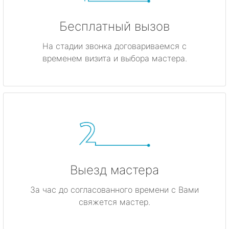
Бесплатный вызов
На стадии звонка договариваемся с
временем визита и выбора мастера.
Выезд мастера
За час до согласованного времени с Вами
свяжется мастер.