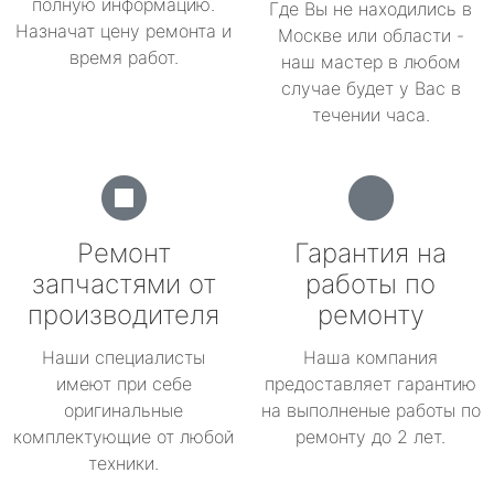
полную информацию.
Где Вы не находились в
Назначат цену ремонта и
Москве или области -
время работ.
наш мастер в любом
случае будет у Вас в
течении часа.
Ремонт
Гарантия на
запчастями от
работы по
производителя
ремонту
Наши специалисты
Наша компания
имеют при себе
предоставляет гарантию
оригинальные
на выполненые работы по
комплектующие от любой
ремонту до 2 лет.
техники.