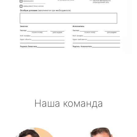
Наша команда