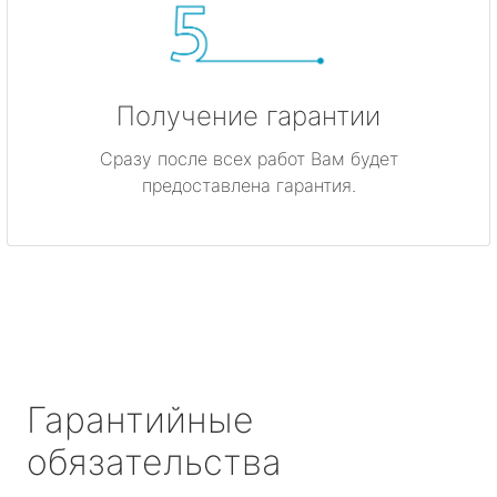
Получение гарантии
Сразу после всех работ Вам будет
предоставлена гарантия.
Гарантийные
обязательства