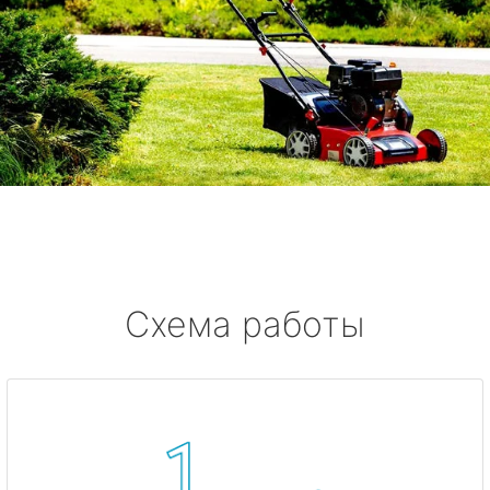
Схема работы