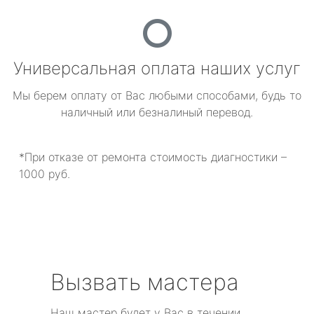
Универсальная оплата наших услуг
Мы берем оплату от Вас любыми способами, будь то
наличный или безналиный перевод.
*При отказе от ремонта стоимость диагностики –
1000 руб.
Вызвать мастера
Наш мастер будет у Вас в течении