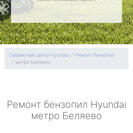
Сервисный центр Hyundai
Ремонт бензопил
метро Беляево
Ремонт бензопил
Hyundai
метро Беляево