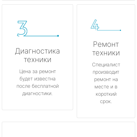
Ремонт
Диагностика
техники
техники
Специалист
Цена за ремонт
производит
будет известна
ремонт на
после бесплатной
месте и в
диагностики.
короткий
срок.