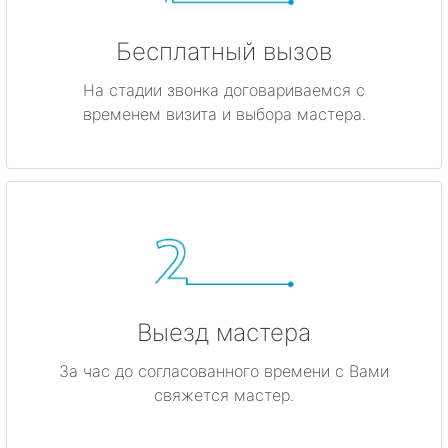
Бесплатный вызов
На стадии звонка договариваемся с
временем визита и выбора мастера.
Выезд мастера
За час до согласованного времени с Вами
свяжется мастер.