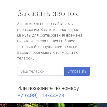
Заказать звонок
Закажите звонок с сайта и мы
перезвоним Вам в течении одной
минуты для согласования времени
визита мастера на дом и более
детальной консультации решения
Вашей проблемы и стоимости по
телефону.
Отправить
Или позвоните по номеру
+7 (499) 113-44-73
.