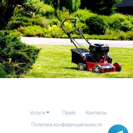
Услуги
Прайс
Контакты
Политика конфиденциальности