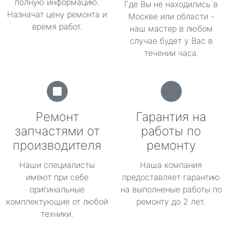
полную информацию.
Где Вы не находились в
Назначат цену ремонта и
Москве или области -
время работ.
наш мастер в любом
случае будет у Вас в
течении часа.
Ремонт
Гарантия на
запчастями от
работы по
производителя
ремонту
Наши специалисты
Наша компания
имеют при себе
предоставляет гарантию
оригинальные
на выполненые работы по
комплектующие от любой
ремонту до 2 лет.
техники.