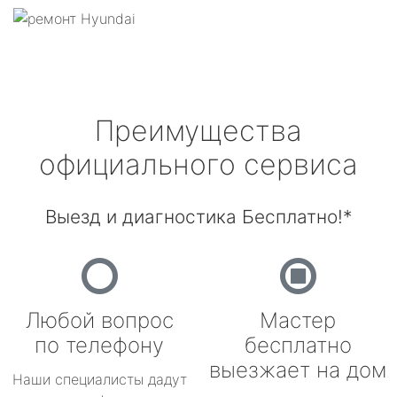
Преимущества
официального сервиса
Выезд и диагностика Бесплатно!*
Любой вопрос
Мастер
по телефону
бесплатно
выезжает на дом
Наши специалисты дадут