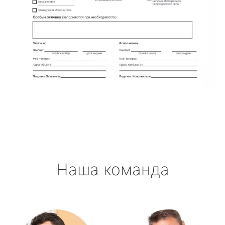
Наша команда