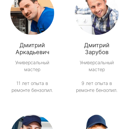
Дмитрий
Дмитрий
Аркадьевич
Зарубов
Универсальный
Универсальный
мастер
мастер
11 лет опыта в
9 лет опыта в
ремонте бензопил.
ремонте бензопил.