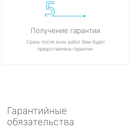
Получение гарантии
Сразу после всех работ Вам будет
предоставлена гарантия.
Гарантийные
обязательства