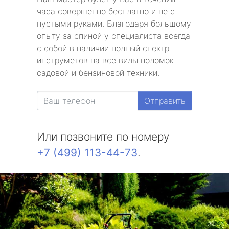
часа совершенно бесплатно и не с
пустыми руками. Благодаря большому
опыту за спиной у специалиста всегда
с собой в наличии полный спектр
инструметов на все виды поломок
садовой и бензиновой техники.
Отправить
Или позвоните по номеру
+7 (499) 113-44-73
.