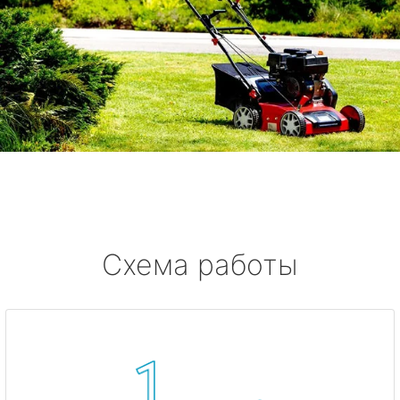
Схема работы