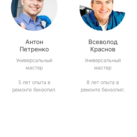
Антон
Всеволод
Петренко
Краснов
Универсальный
Универсальный
мастер
мастер
5 лет опыта в
8 лет опыта в
ремонте бензопил.
ремонте бензопил.