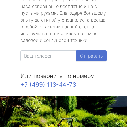
часа совершенно бесплатно и не с
пустыми руками. Благодаря большому
опыту за спиной у специалиста всегда
с собой в наличии полный спектр
инструметов на все виды поломок
садовой и бензиновой техники.
Отправить
Или позвоните по номеру
+7 (499) 113-44-73
.