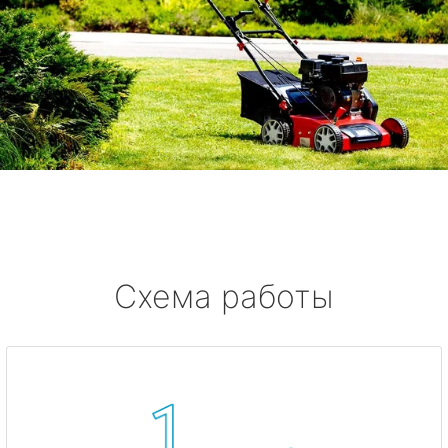
Схема работы