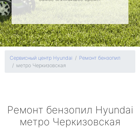
Сервисный центр Hyundai
Ремонт бензопил
метро Черкизовская
Ремонт бензопил
Hyundai
метро Черкизовская