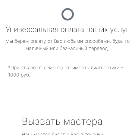
Универсальная оплата наших услуг
Мы берем оплату от Вас любыми способами, будь то
наличный или безналиный перевод.
*При отказе от ремонта стоимость диагностики –
1000 руб.
Вызвать мастера
Наш мастер будет у Вас в течении