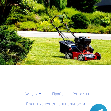
Услуги
Прайс
Контакты
Политика конфиденциальности