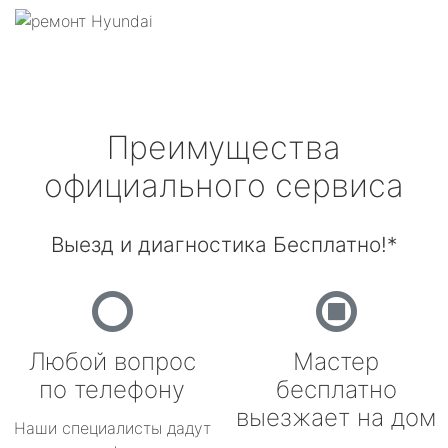
Преимущества
официального сервиса
Выезд и диагностика Бесплатно!*
Любой вопрос
Мастер
по телефону
бесплатно
выезжает на дом
Наши специалисты дадут