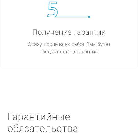
Получение гарантии
Сразу после всех работ Вам будет
предоставлена гарантия.
Гарантийные
обязательства