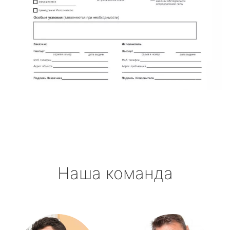
Наша команда