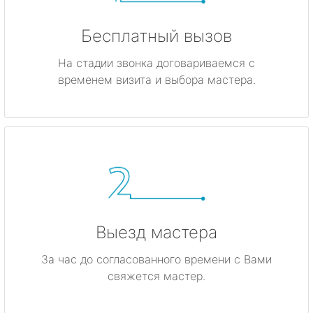
Бесплатный вызов
На стадии звонка договариваемся с
временем визита и выбора мастера.
Выезд мастера
За час до согласованного времени с Вами
свяжется мастер.