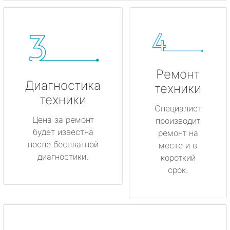
Ремонт
Диагностика
техники
техники
Специалист
Цена за ремонт
производит
будет известна
ремонт на
после бесплатной
месте и в
диагностики.
короткий
срок.