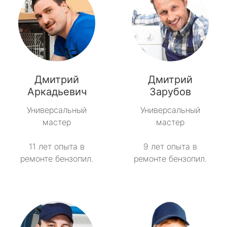
Дмитрий
Дмитрий
Аркадьевич
Зарубов
Универсальный
Универсальный
мастер
мастер
11 лет опыта в
9 лет опыта в
ремонте бензопил.
ремонте бензопил.