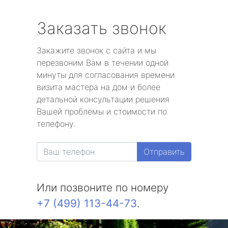
Заказать звонок
Закажите звонок с сайта и мы
перезвоним Вам в течении одной
минуты для согласования времени
визита мастера на дом и более
детальной консультации решения
Вашей проблемы и стоимости по
телефону.
Отправить
Или позвоните по номеру
+7 (499) 113-44-73
.