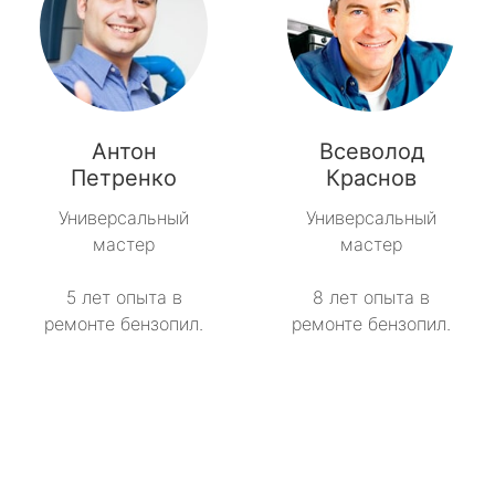
Антон
Всеволод
Петренко
Краснов
Универсальный
Универсальный
мастер
мастер
5 лет опыта в
8 лет опыта в
ремонте бензопил.
ремонте бензопил.