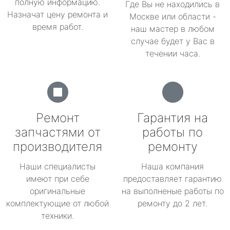
полную информацию.
Где Вы не находились в
Назначат цену ремонта и
Москве или области -
время работ.
наш мастер в любом
случае будет у Вас в
течении часа.
Ремонт
Гарантия на
запчастями от
работы по
производителя
ремонту
Наши специалисты
Наша компания
имеют при себе
предоставляет гарантию
оригинальные
на выполненые работы по
комплектующие от любой
ремонту до 2 лет.
техники.