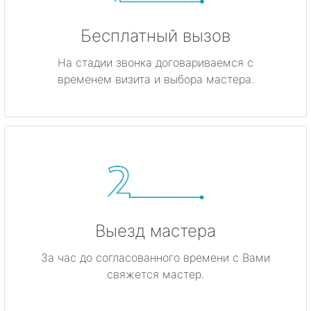
Бесплатный вызов
На стадии звонка договариваемся с
временем визита и выбора мастера.
Выезд мастера
За час до согласованного времени с Вами
свяжется мастер.