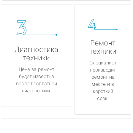
Ремонт
Диагностика
техники
техники
Специалист
Цена за ремонт
производит
будет известна
ремонт на
после бесплатной
месте и в
диагностики.
короткий
срок.