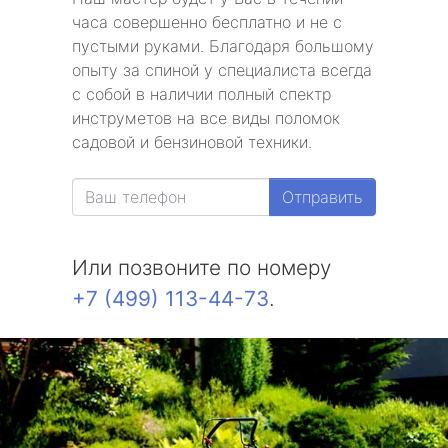
часа совершенно бесплатно и не с
пустыми руками. Благодаря большому
опыту за спиной у специалиста всегда
с собой в наличии полный спектр
инструметов на все виды поломок
садовой и бензиновой техники.
Отправить
Или позвоните по номеру
+7 (499) 113-44-73
.