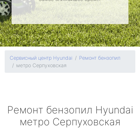
Сервисный центр Hyundai
Ремонт бензопил
метро Серпуховская
Ремонт бензопил
Hyundai
метро Серпуховская