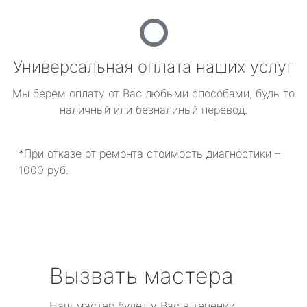
Универсальная оплата наших услуг
Мы берем оплату от Вас любыми способами, будь то
наличный или безналиный перевод.
*При отказе от ремонта стоимость диагностики –
1000 руб.
Вызвать мастера
Наш мастер будет у Вас в течении