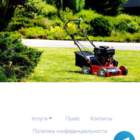
Услуги
Прайс
Контакты
Политика конфиденциальности