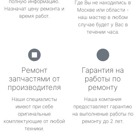
полную информацию.
Где Вы не находились в
Назначат цену ремонта и
Москве или области -
время работ.
наш мастер в любом
случае будет у Вас в
течении часа.
Ремонт
Гарантия на
запчастями от
работы по
производителя
ремонту
Наши специалисты
Наша компания
имеют при себе
предоставляет гарантию
оригинальные
на выполненые работы по
комплектующие от любой
ремонту до 2 лет.
техники.