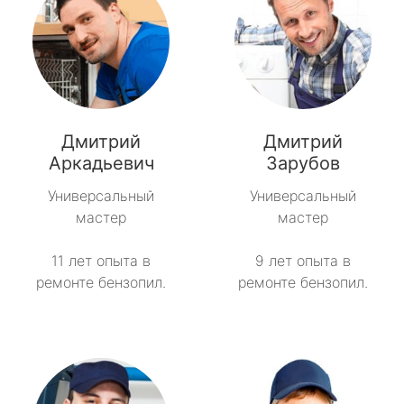
Дмитрий
Дмитрий
Аркадьевич
Зарубов
Универсальный
Универсальный
мастер
мастер
11 лет опыта в
9 лет опыта в
ремонте бензопил.
ремонте бензопил.