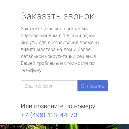
Заказать звонок
Закажите звонок с сайта и мы
перезвоним Вам в течении одной
минуты для согласования времени
визита мастера на дом и более
детальной консультации решения
Вашей проблемы и стоимости по
телефону.
Отправить
Или позвоните по номеру
+7 (499) 113-44-73
.