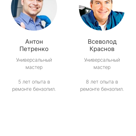
Антон
Всеволод
Петренко
Краснов
Универсальный
Универсальный
мастер
мастер
5 лет опыта в
8 лет опыта в
ремонте бензопил.
ремонте бензопил.