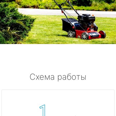
Схема работы