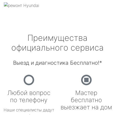
Преимущества
официального сервиса
Выезд и диагностика Бесплатно!*
Любой вопрос
Мастер
по телефону
бесплатно
выезжает на дом
Наши специалисты дадут