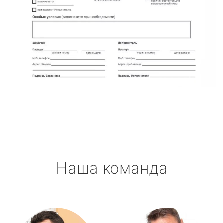
Наша команда