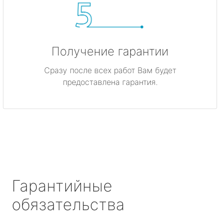
Получение гарантии
Сразу после всех работ Вам будет
предоставлена гарантия.
Гарантийные
обязательства