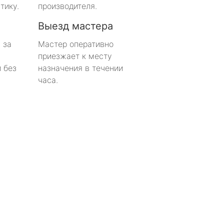
тику.
производителя.
Выезд мастера
 за
Мастер оперативно
приезжает к месту
 без
назначения в течении
часа.