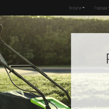
Услуги
Города