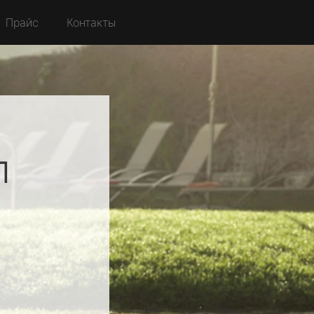
Прайс
Контакты
л