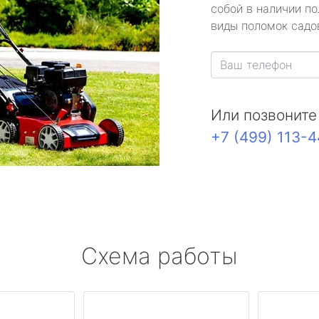
собой в наличии по
виды поломок садов
Или позвоните
+7 (499) 113-
Схема работы