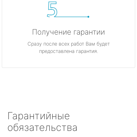
Получение гарантии
Сразу после всех работ Вам будет
предоставлена гарантия.
Гарантийные
обязательства