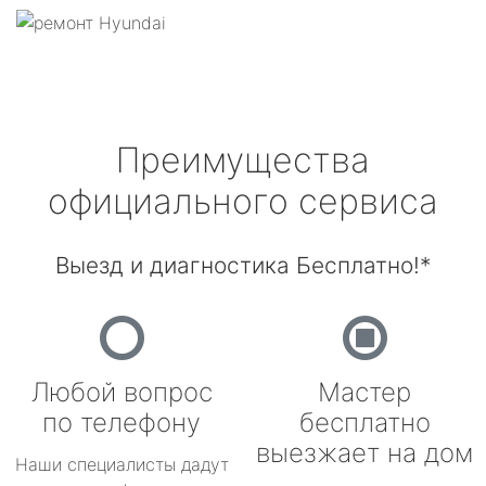
Преимущества
официального сервиса
Выезд и диагностика Бесплатно!*
Любой вопрос
Мастер
по телефону
бесплатно
выезжает на дом
Наши специалисты дадут