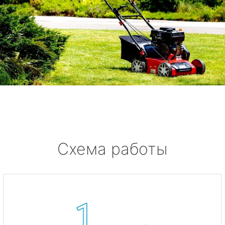
Схема работы