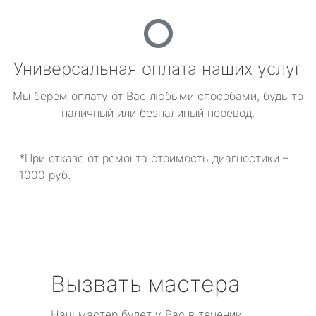
Универсальная оплата наших услуг
Мы берем оплату от Вас любыми способами, будь то
наличный или безналиный перевод.
*При отказе от ремонта стоимость диагностики –
1000 руб.
Вызвать мастера
Наш мастер будет у Вас в течении