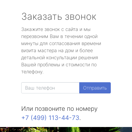
Заказать звонок
Закажите звонок с сайта и мы
перезвоним Вам в течении одной
минуты для согласования времени
визита мастера на дом и более
детальной консультации решения
Вашей проблемы и стоимости по
телефону.
Отправить
Или позвоните по номеру
+7 (499) 113-44-73
.