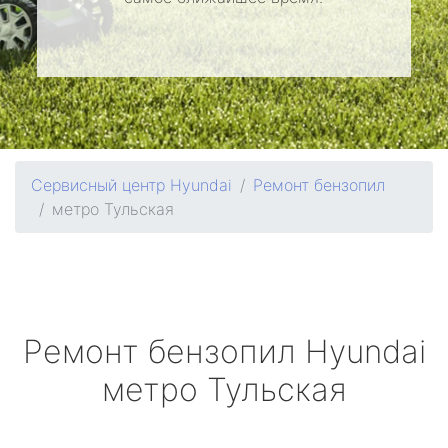
Сервисный центр Hyundai
Ремонт бензопил
метро Тульская
Ремонт бензопил
Hyundai
метро Тульская