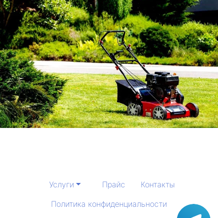
Услуги
Прайс
Контакты
Политика конфиденциальности