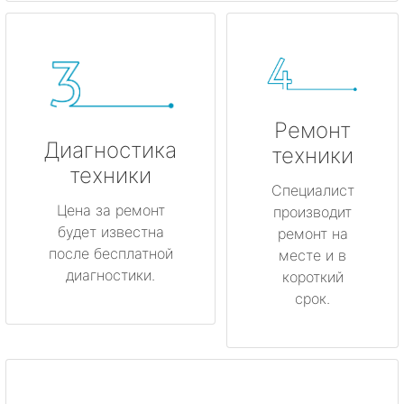
Ремонт
Диагностика
техники
техники
Специалист
Цена за ремонт
производит
будет известна
ремонт на
после бесплатной
месте и в
диагностики.
короткий
срок.