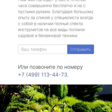
часа совершенно бесплатно и не с
пустыми руками. Благодаря большому
опыту за спиной у специалиста всегда
с собой в наличии полный спектр
инструметов на все виды поломок
садовой и бензиновой техники.
Отправить
Или позвоните по номеру
+7 (499) 113-44-73
.