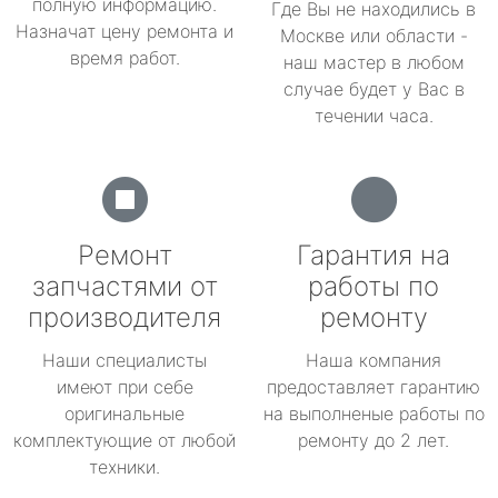
полную информацию.
Где Вы не находились в
Назначат цену ремонта и
Москве или области -
время работ.
наш мастер в любом
случае будет у Вас в
течении часа.
Ремонт
Гарантия на
запчастями от
работы по
производителя
ремонту
Наши специалисты
Наша компания
имеют при себе
предоставляет гарантию
оригинальные
на выполненые работы по
комплектующие от любой
ремонту до 2 лет.
техники.