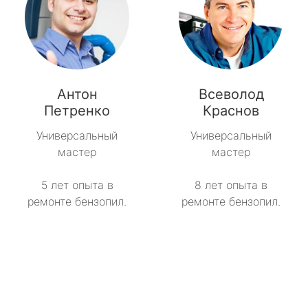
Антон
Всеволод
Петренко
Краснов
Универсальный
Универсальный
мастер
мастер
5 лет опыта в
8 лет опыта в
ремонте бензопил.
ремонте бензопил.