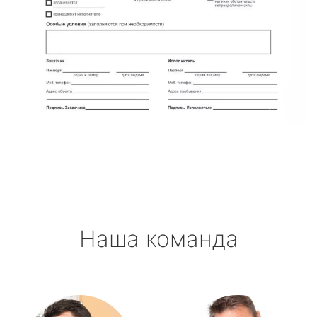
Наша команда