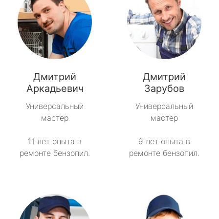
Дмитрий
Дмитрий
Аркадьевич
Зарубов
Универсальный
Универсальный
мастер
мастер
11 лет опыта в
9 лет опыта в
ремонте бензопил.
ремонте бензопил.