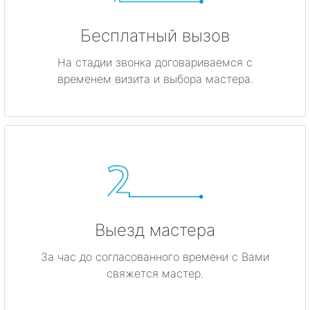
Бесплатный вызов
На стадии звонка договариваемся с
временем визита и выбора мастера.
Выезд мастера
За час до согласованного времени с Вами
свяжется мастер.